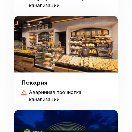
канализации
Пекарня
Аварийная прочистка
канализации