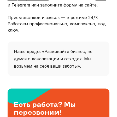
и
Telegram
или заполните форму на сайте.
Прием звонков и заявок — в режиме 24/7.
Работаем профессионально, комплексно, под
ключ.
Наше кредо: «Развивайте бизнес, не
думая о канализации и отходах. Мы
возьмем на себя ваши заботы».
Есть работа? Мы
перезвоним!