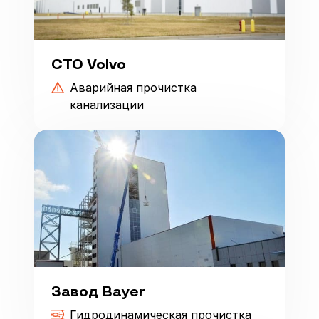
СТО Volvo
Аварийная прочистка
канализации
Завод Bayer
Гидродинамическая прочистка