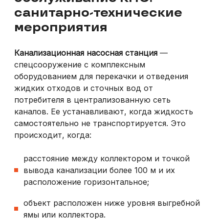
санитарно-технические
мероприятия
Канализационная насосная станция
—
спецсооружение с комплексным
оборудованием для перекачки и отведения
жидких отходов и сточных вод от
потребителя в централизованную сеть
каналов. Ее устанавливают, когда жидкость
самостоятельно не транспортируется. Это
происходит, когда:
расстояние между коллектором и точкой
вывода канализации более 100 м и их
расположение горизонтальное;
объект расположен ниже уровня выгребной
ямы или коллектора.