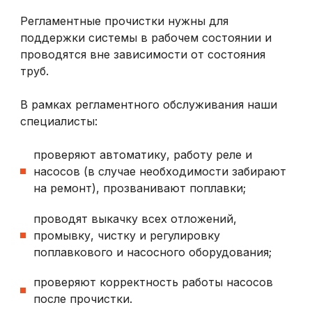
Регламентные прочистки нужны для
поддержки системы в рабочем состоянии и
проводятся вне зависимости от состояния
труб.
В рамках регламентного обслуживания наши
специалисты:
проверяют автоматику, работу реле и
насосов (в случае необходимости забирают
на ремонт), прозванивают поплавки;
проводят выкачку всех отложений,
промывку, чистку и регулировку
поплавкового и насосного оборудования;
проверяют корректность работы насосов
после прочистки.