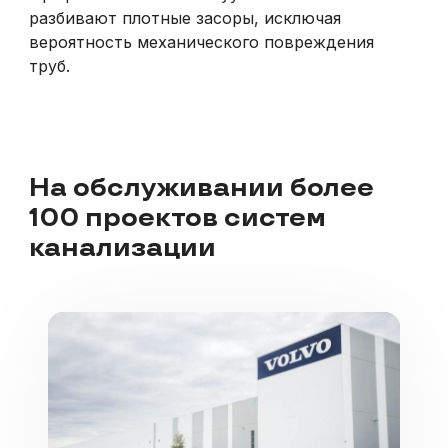
разбивают плотные засоры, исключая
вероятность механического повреждения
труб.
На обслуживании более
100 проектов систем
канализации