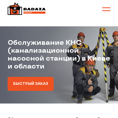
Обслуживание КНС
(канализационной
насосной станции) в Киеве
и области
БЫСТРЫЙ ЗАКАЗ