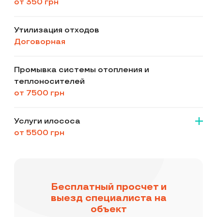
от 350 грн
Утилизация отходов
Договорная
Промывка системы отопления и
теплоносителей
от 7500 грн
Услуги илососа
от 5500 грн
Бесплатный просчет и
выезд специалиста на
объект