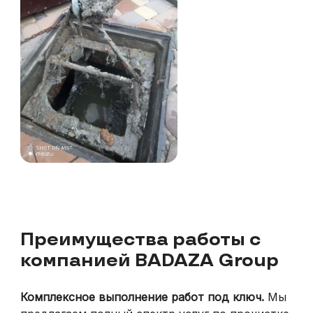
Преимущества работы с
компанией BADAZA Group
Комплексное выполнение работ под ключ.
Мы