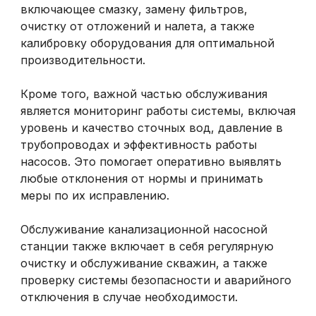
включающее смазку, замену фильтров,
очистку от отложений и налета, а также
калибровку оборудования для оптимальной
производительности.
Кроме того, важной частью обслуживания
является мониторинг работы системы, включая
уровень и качество сточных вод, давление в
трубопроводах и эффективность работы
насосов. Это помогает оперативно выявлять
любые отклонения от нормы и принимать
меры по их исправлению.
Обслуживание канализационной насосной
станции также включает в себя регулярную
очистку и обслуживание скважин, а также
проверку системы безопасности и аварийного
отключения в случае необходимости.