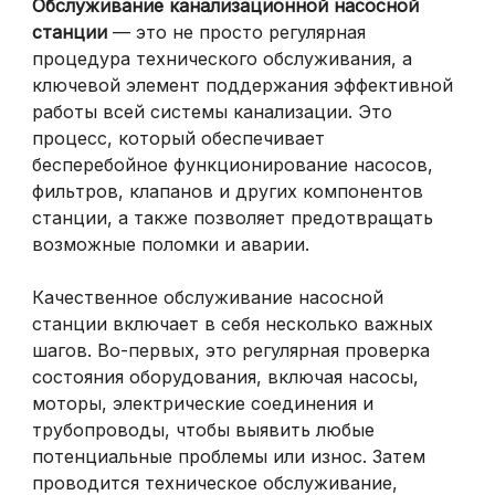
Обслуживание канализационной насосной
станции
— это не просто регулярная
процедура технического обслуживания, а
ключевой элемент поддержания эффективной
работы всей системы канализации. Это
процесс, который обеспечивает
бесперебойное функционирование насосов,
фильтров, клапанов и других компонентов
станции, а также позволяет предотвращать
возможные поломки и аварии.
Качественное обслуживание насосной
станции включает в себя несколько важных
шагов. Во-первых, это регулярная проверка
состояния оборудования, включая насосы,
моторы, электрические соединения и
трубопроводы, чтобы выявить любые
потенциальные проблемы или износ. Затем
проводится техническое обслуживание,