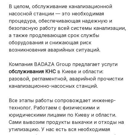
В целом, обслуживание канализационной
насосной станции — это необходимая
процедура, обеспечивающая надежную и
безопасную работу всей системы канализации,
а также продлевающая срок службы
оборудования и снижающая риск
возникновения аварийных ситуаций.
Компания BADAZA Group предлагает услуги
обслуживания КНС
в Киеве и области:
разовой, регламентной, аварийной прочистки
канализационно-насосных станций.
Все этапы работы сопровождает инженер-
технолог. Работаем с физическими и
юридическими лицами по Киеву и области.
Сами вывозим продукты выкачки и отходы на
утилизацию. У нас есть вся необходимая