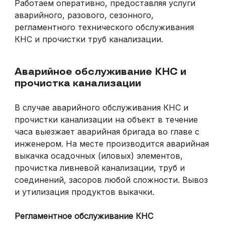
Работаем оперативно, предоставляя услуги
аварийного, разового, сезонного,
регламентного технического обслуживания
КНС и прочистки труб канализации.
Аварийное обслуживание КНС и
прочистка канализации
В случае аварийного обслуживания КНС и
прочистки канализации на объект в течение
часа выезжает аварийная бригада во главе с
инженером. На месте производится аварийная
выкачка осадочных (иловых) элементов,
прочистка ливневой канализации, труб и
соединений, засоров любой сложности. Вывоз
и утилизация продуктов выкачки.
Регламентное обслуживание КНС