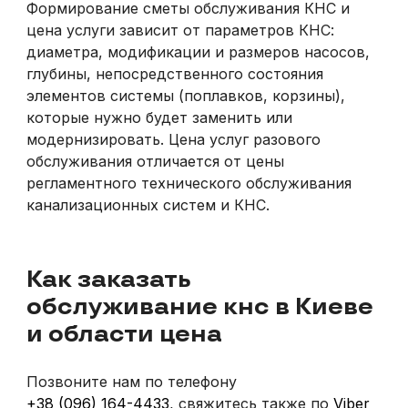
Формирование сметы обслуживания КНС и
цена услуги зависит от параметров КНС:
диаметра, модификации и размеров насосов,
глубины, непосредственного состояния
элементов системы (поплавков, корзины),
которые нужно будет заменить или
модернизировать. Цена услуг разового
обслуживания отличается от цены
регламентного технического обслуживания
канализационных систем и КНС.
Как заказать
обслуживание кнс в Киеве
и области цена
Позвоните нам по телефону
+38 (096) 164-4433
, свяжитесь также по
Viber