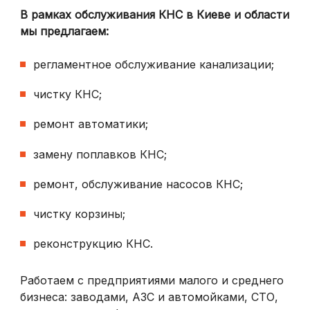
В рамках
обслуживания КНС в Киеве и области
мы предлагаем:
регламентное обслуживание канализации;
чистку КНС;
ремонт автоматики;
замену поплавков КНС;
ремонт, обслуживание насосов КНС;
чистку корзины;
реконструкцию КНС.
Работаем с предприятиями малого и среднего
бизнеса: заводами, АЗС и автомойками, СТО,