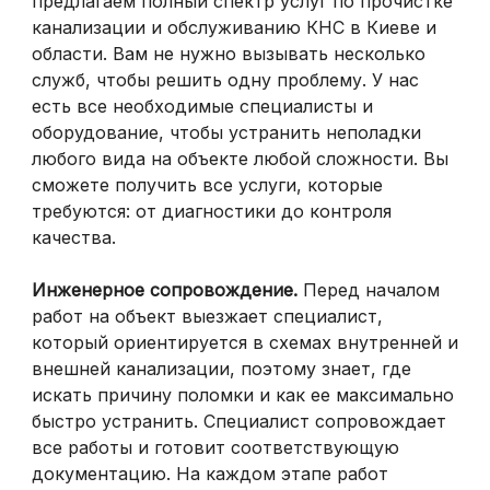
предлагаем полный спектр услуг по прочистке
канализации и обслуживанию КНС в Киеве и
области. Вам не нужно вызывать несколько
служб, чтобы решить одну проблему. У нас
есть все необходимые специалисты и
оборудование, чтобы устранить неполадки
любого вида на объекте любой сложности. Вы
сможете получить все услуги, которые
требуются: от диагностики до контроля
качества.
Инженерное сопровождение.
Перед началом
работ на объект выезжает специалист,
который ориентируется в схемах внутренней и
внешней канализации, поэтому знает, где
искать причину поломки и как ее максимально
быстро устранить. Специалист сопровождает
все работы и готовит соответствующую
документацию. На каждом этапе работ