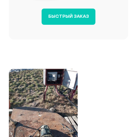
БЫСТРЫЙ ЗАКАЗ