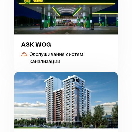
АЗК WOG
Обслуживание систем
канализации