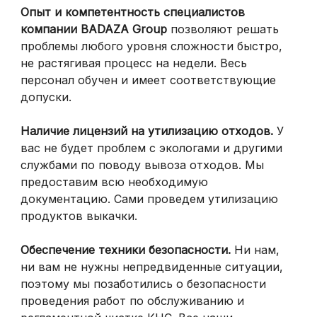
Опыт и компетентность специалистов
компании BADAZA Group
позволяют решать
проблемы любого уровня сложности быстро,
не растягивая процесс на недели. Весь
персонал обучен и имеет соответствующие
допуски.
Наличие лицензий на утилизацию отходов.
У
вас не будет проблем с экологами и другими
службами по поводу вывоза отходов. Мы
предоставим всю необходимую
документацию. Сами проведем утилизацию
продуктов выкачки.
Обеспечение техники безопасности.
Ни нам,
ни вам не нужны непредвиденные ситуации,
поэтому мы позаботились о безопасности
проведения работ по обслуживанию и