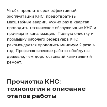
Чтобы продлить срок эффективной
эксплуатации КНС, предотвратить
масштабные аварии, нужно раз в квартал
проводить техническое обслуживание КНС и
прочищать канализацию. Полную очистку и
промывку рабочего резервуара КНС
рекомендуется проводить минимум 2 раза в
год. Профилактические работы обойдутся
дешевле, чем дорогостоящий капитальный
ремонт.
Прочистка КНС:
технология и описание
этапов работы