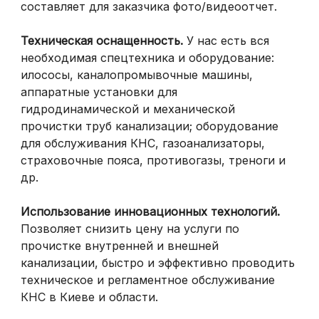
составляет для заказчика фото/видеоотчет.
Техническая оснащенность.
У нас есть вся
необходимая спецтехника и оборудование:
илососы, каналопромывочные машины,
аппаратные установки для
гидродинамической и механической
прочистки труб канализации; оборудование
для обслуживания КНС, газоанализаторы,
страховочные пояса, противогазы, треноги и
др.
Использование инновационных технологий.
Позволяет снизить цену на услуги по
прочистке внутренней и внешней
канализации, быстро и эффективно проводить
техническое и регламентное обслуживание
КНС в Киеве и области.