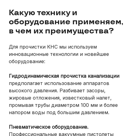
Какую технику и
оборудование применяем,
в чем их преимущества?
Для прочистки КНС мы используем
инновационные технологии и новейшее
оборудование:
Гидродинамическая прочистка канализации
предполагает использование аппаратов
высокого давления. Разбивает засоры,
жировые отложения, известковый налет,
промывая трубы диаметром 100 мм и более
напором воды под большим давлением.
Пневматическое оборудование
.
Профессиональные вакуумные пистолеты