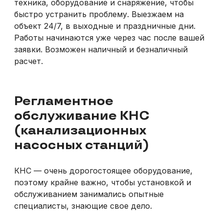
техника, оборудование и снаряжение, чтобы
быстро устранить проблему. Выезжаем на
объект 24/7, в выходные и праздничные дни.
Работы начинаются уже через час после вашей
заявки. Возможен наличный и безналичный
расчет.
Регламентное
обслуживание КНС
(канализационных
насосных станций)
КНС — очень дорогостоящее оборудование,
поэтому крайне важно, чтобы установкой и
обслуживанием занимались опытные
специалисты, знающие свое дело.