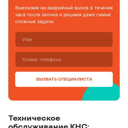
Выезжаем на аварийный вызов в течение
часа после звонка и решаем даже самые
сложные задачи.
ВЫЗВАТЬ СПЕЦИАЛИСТА
Техническое
обслуживание КНС: