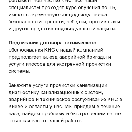
регламентной чистке КНС. Все наши
специалисты проходят курс обучения по ТБ,
имеют современную спецодежду, пояса
безопасности, треноги, лебедки, противогазы
и другие средства индивидуальной защиты.
Подписание договора технического
обслуживания КНС
с нашей компанией
предполагает выезд аварийной бригады и
услуги илососа для экстренной прочистки
системы.
Закажите услуги прочистки канализации,
диагностику канализационных систем,
аварийное и техническое обслуживание КНС в
Киеве и области у нас. Мы приедем в течение
часа, найдем проблему и быстро решим ее, не
отвлекая вас от вашей работы.