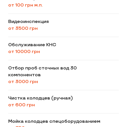
от 100 грн м.п.
Видеоинспекция
от 3500 грн
Обслуживание КНС
от 10000 грн
Отбор проб сточных вод 30
компонентов
от 3000 грн
Чистка колодцев (ручная)
от 600 грн
Мойка колодцев спецоборудованием