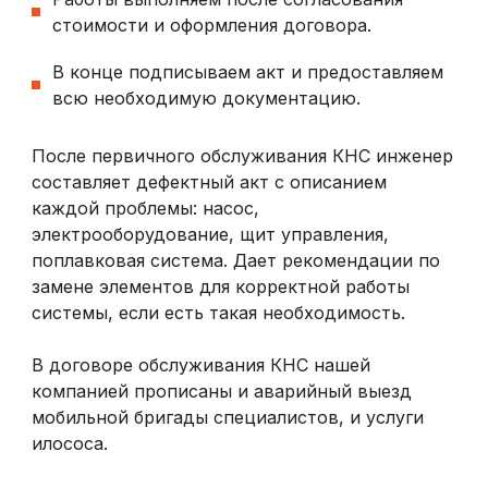
стоимости и оформления договора.
В конце подписываем акт и предоставляем
всю необходимую документацию.
После первичного обслуживания КНС инженер
составляет дефектный акт с описанием
каждой проблемы: насос,
электрооборудование, щит управления,
поплавковая система. Дает рекомендации по
замене элементов для корректной работы
системы, если есть такая необходимость.
В договоре обслуживания КНС нашей
компанией прописаны и аварийный выезд
мобильной бригады специалистов, и услуги
илососа.