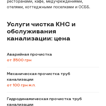
ресторанами, кафе, медучреждениями,
отелями, коттеджными поселками и ОСББ.
Услуги чистка КНС и
обслуживания
канализации: цена
Аварийная прочистка
от 3500 грн
Механическая прочистка труб
канализации
от 100 грн м.п.
Гидродинамическая прочистка труб
канализации