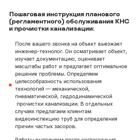
Пошаговая инструкция планового
(регламентного) обслуживания КНС
и прочистки канализации:
После вашего звонка на объект выезжает
инженер-технолог. Он осматривает объект,
изучает документацию, оценивает
масштабы работ и предлагает оптимальное
решение проблемы. Определяем
целесообразность использования
технологий — механической,
пневматической, гидродинамической
прочистки канализации. В отдельных
случаях предлагаем клиентам
видеоинспекцию труб для определения
причин частых засоров.
Работы выполняем после согласования