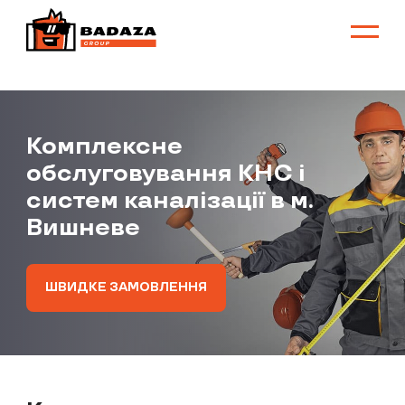
Комплексне
обслуговування КНС і
систем каналізації в м.
Вишневе
ШВИДКЕ ЗАМОВЛЕННЯ