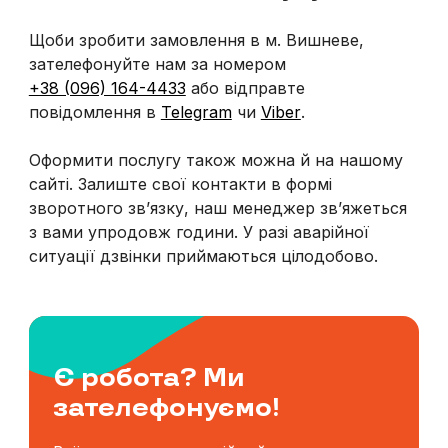
Щоби зробити замовлення в м. Вишневе,
зателефонуйте нам за номером
+38 (096) 164-4433
або відправте
повідомлення в
Telegram
чи
Viber
.
Оформити послугу також можна й на нашому
сайті. Залиште свої контакти в формі
зворотного зв’язку, наш менеджер зв’яжеться
з вами упродовж години. У разі аварійної
ситуації дзвінки приймаються цілодобово.
Є робота? Ми
зателефонуємо!