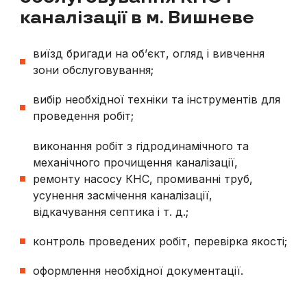
каналізації в м. Вишневе
виїзд бригади на об’єкт, огляд і вивчення
зони обслуговування;
вибір необхідної техніки та інструментів для
проведення робіт;
виконання робіт з гідродинамічного та
механічного прочищення каналізації,
ремонту насосу КНС, промиванні труб,
усунення засмічення каналізації,
відкачування септика і т. д.;
контроль проведених робіт, перевірка якості;
оформлення необхідної документації.