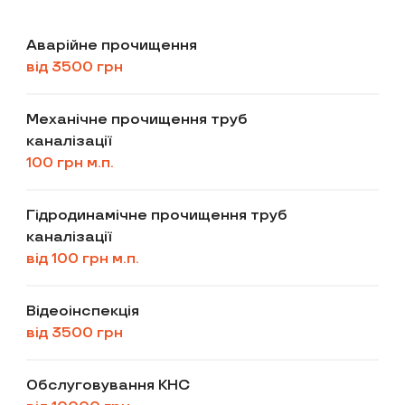
Аварійне прочищення
від 3500 грн
Механічне прочищення труб
каналізації
100 грн м.п.
Гідродинамічне прочищення труб
каналізації
від 100 грн м.п.
Відеоінспекція
від 3500 грн
Обслуговування КНС