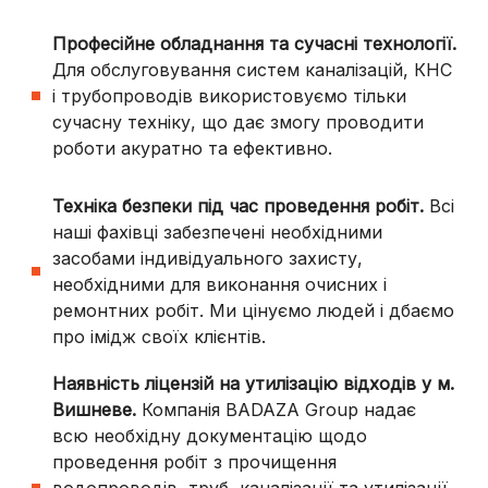
Професійне обладнання та сучасні технології.
Для обслуговування систем каналізацій, КНС
і трубопроводів використовуємо тільки
сучасну техніку, що дає змогу проводити
роботи акуратно та ефективно.
Техніка безпеки під час проведення робіт.
Всі
наші фахівці забезпечені необхідними
засобами індивідуального захисту,
необхідними для виконання очисних і
ремонтних робіт. Ми цінуємо людей і дбаємо
про імідж своїх клієнтів.
Наявність ліцензій на утилізацію відходів у
м.
Вишневе
.
Компанія BADAZA Group надає
всю необхідну документацію щодо
проведення робіт з прочищення