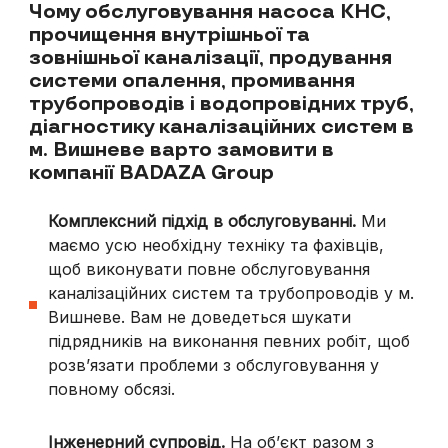
Чому обслуговування насоса КНС,
прочищення внутрішньої та
зовнішньої каналізації, продування
системи опалення, промивання
трубопроводів і водопровідних труб,
діагностику каналізаційних систем в
м. Вишневе варто замовити в
компанії BADAZA Group
Комплексний підхід в обслуговуванні.
Ми
маємо усю необхідну техніку та фахівців,
щоб виконувати повне обслуговування
каналізаційних систем та трубопроводів у
м.
Вишневе
. Вам не доведеться шукати
підрядників на виконання певних робіт, щоб
розв’язати проблеми з обслуговування у
повному обсязі.
Інженерний супровід.
На об’єкт разом з