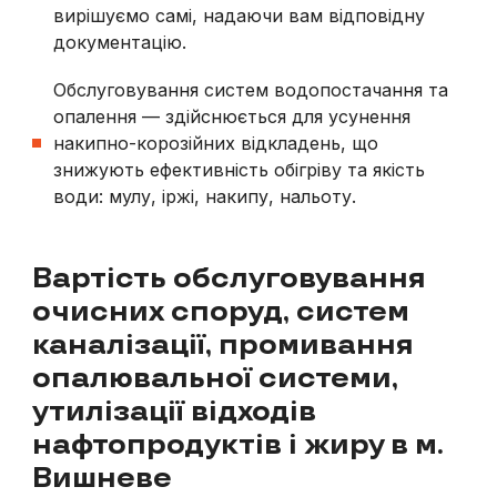
вирішуємо самі, надаючи вам відповідну
документацію.
Обслуговування систем водопостачання та
опалення — здійснюється для усунення
накипно-корозійних відкладень, що
знижують ефективність обігріву та якість
води: мулу, іржі, накипу, нальоту.
Вартість обслуговування
очисних споруд, систем
каналізації, промивання
опалювальної системи,
утилізації відходів
нафтопродуктів і жиру в м.
Вишневе