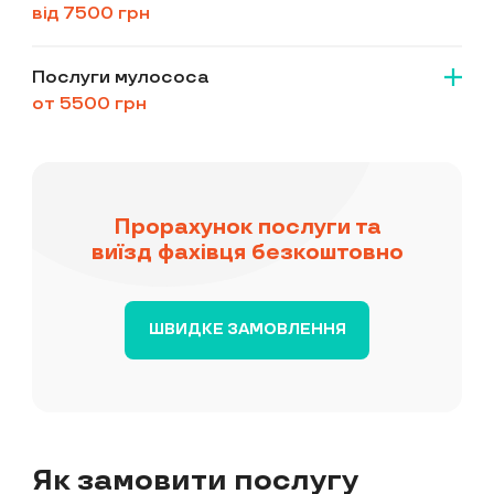
від 7500 грн
Послуги мулососа
от 5500 грн
Прорахунок послуги та
виїзд фахівця безкоштовно
ШВИДКЕ ЗАМОВЛЕННЯ
Як замовити послугу