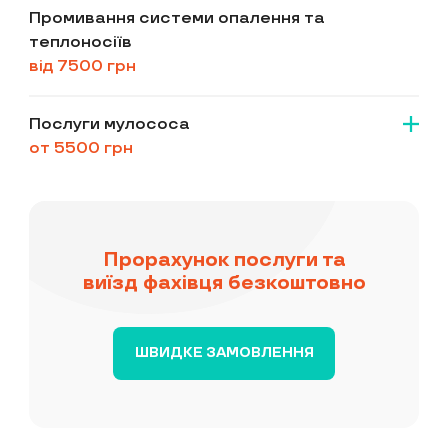
Промивання системи опалення та
теплоносіїв
від 7500 грн
Послуги мулососа
от 5500 грн
Прорахунок послуги та
виїзд фахівця безкоштовно
ШВИДКЕ ЗАМОВЛЕННЯ