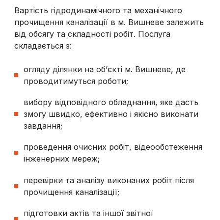
Вартість гідродинамічного та механічного
прочищення каналізації в м. Вишневе залежить
від обсягу та складності робіт. Послуга
складається з:
огляду ділянки на об’єкті м. Вишневе, де
проводитимуться роботи;
вибору відповідного обладнання, яке дасть
змогу швидко, ефективно і якісно виконати
завдання;
проведення очисних робіт, відеообстеження
інженерних мереж;
перевірки та аналізу виконаних робіт після
прочищення каналізації;
підготовки актів та іншої звітної