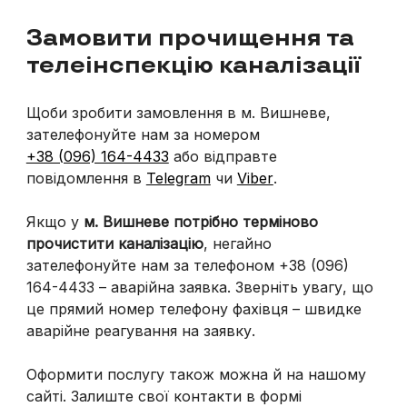
Замовити прочищення та
телеінспекцію каналізації
Щоби зробити замовлення в м. Вишневе,
зателефонуйте нам за номером
+38 (096) 164-4433
або відправте
повідомлення в
Telegram
чи
Viber
.
Якщо у
м. Вишневе потрібно терміново
прочистити каналізацію
, негайно
зателефонуйте нам за телефоном +38 (096)
164-4433 – аварійна заявка. Зверніть увагу, що
це прямий номер телефону фахівця – швидке
аварійне реагування на заявку.
Оформити послугу також можна й на нашому
сайті. Залиште свої контакти в формі