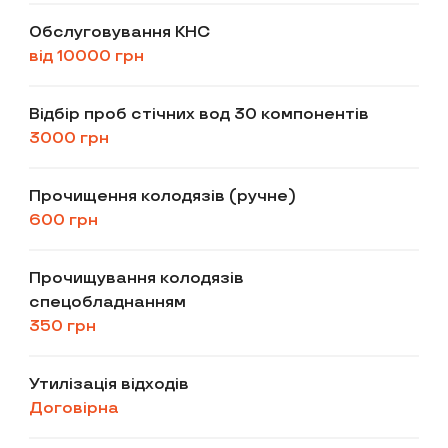
Обслуговування КНС
від 10000 грн
Відбір проб стічних вод 30 компонентів
3000 грн
Прочищення колодязів (ручне)
600 грн
Прочищування колодязів
спецобладнанням
350 грн
Утилізація відходів
Договірна