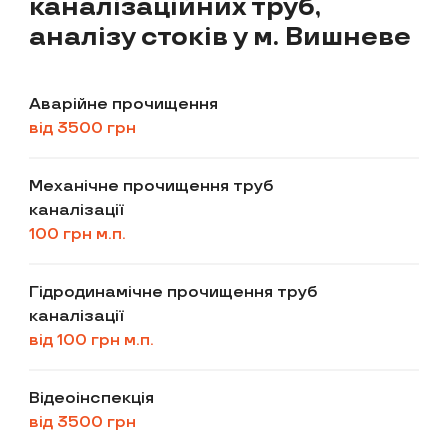
каналізаційних труб,
аналізу стоків у м. Вишневе
Аварійне прочищення
від 3500 грн
Механічне прочищення труб
каналізації
100 грн м.п.
Гідродинамічне прочищення труб
каналізації
від 100 грн м.п.
Відеоінспекція
від 3500 грн