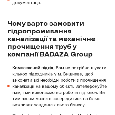
документації.
Чому варто замовити
гідропромивання
каналізації та механічне
прочищення труб у
компанії BADAZA Group
Комплексний підхід.
Вам не потрібно шукати
кількох підрядників у
м. Вишневе
, щоб
виконати всі необхідні роботи з прочищення
каналізації на вашому об’єкті. Зателефонуйте
нам, і ми виконаємо всі роботи під ключ. Ви
тим часом можете зосередитись на більш
важливих завданнях свого бізнесу.