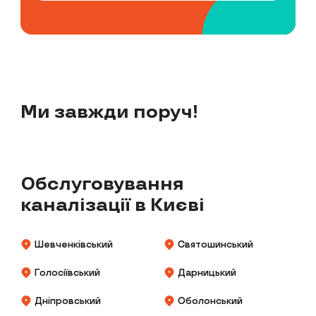
Ми завжди поруч!
Обслуговування
каналізації в Києві
Шевченківський
Святошинський
Голосіївський
Дарницький
Дніпровський
Оболонський