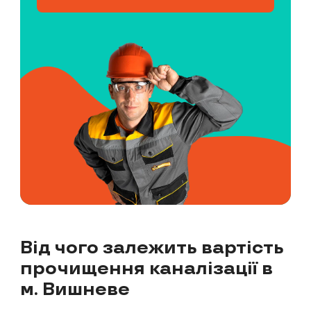
Від чого залежить вартість
прочищення каналізації в
м. Вишневе