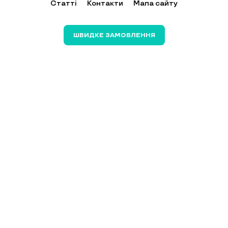
Статті
Контакти
Мапа сайту
ШВИДКЕ ЗАМОВЛЕННЯ