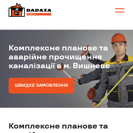
Комплексне планове та
аварійне прочищення
каналізації в м. Вишневе
ШВИДКЕ ЗАМОВЛЕННЯ
Комплексне планове та